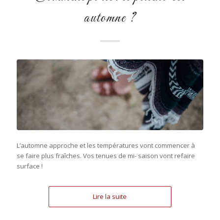
automne ?
L’automne approche et les températures vont commencer à
se faire plus fraîches. Vos tenues de mi- saison vont refaire
surface !
Lire la suite