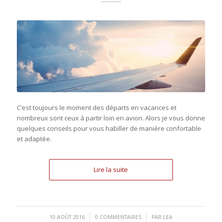
C’est toujours le moment des départs en vacances et
nombreux sont ceux à partir loin en avion. Alors je vous donne
quelques conseils pour vous habiller de manière confortable
et adaptée.
Lire la suite
/
/
10 AOÛT 2016
0 COMMENTAIRES
PAR
LEA