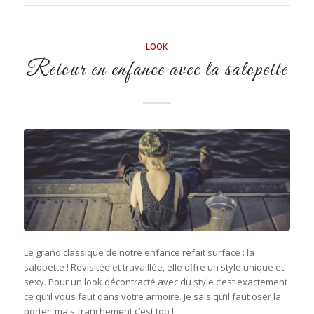
LOOK
Retour en enfance avec la salopette
Le grand classique de notre enfance refait surface : la
salopette ! Revisitée et travaillée, elle offre un style unique et
sexy. Pour un look décontracté avec du style c’est exactement
ce qu’il vous faut dans votre armoire. Je sais qu’il faut oser la
porter, mais franchement c’est top !