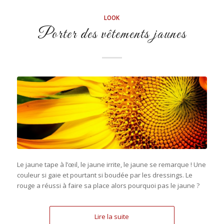
LOOK
Porter des vêtements jaunes
Le jaune tape à l’œil, le jaune irrite, le jaune se remarque ! Une
couleur si gaie et pourtant si boudée par les dressings. Le
rouge a réussi à faire sa place alors pourquoi pas le jaune ?
Lire la suite