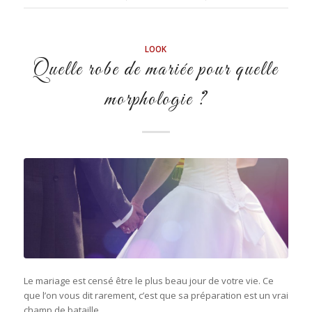
LOOK
Quelle robe de mariée pour quelle
morphologie ?
Le mariage est censé être le plus beau jour de votre vie. Ce
que l’on vous dit rarement, c’est que sa préparation est un vrai
champ de bataille.