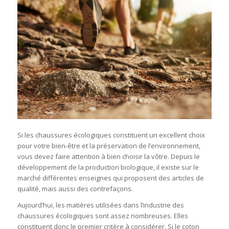
Si les chaussures écologiques constituent un excellent choix
pour votre bien-être et la préservation de l’environnement,
vous devez faire attention à bien choisir la vôtre. Depuis le
développement de la production biologique, il existe sur le
marché différentes enseignes qui proposent des articles de
qualité, mais aussi des contrefaçons.
Aujourd’hui, les matières utilisées dans l’industrie des
chaussures écologiques sont assez nombreuses. Elles
constituent donc le premier critère à considérer. Si le coton