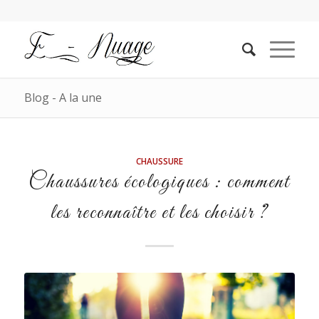
Blog - A la une
CHAUSSURE
Chaussures écologiques : comment
les reconnaître et les choisir ?