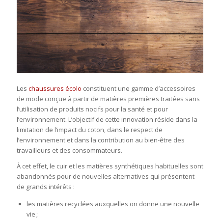
Les
chaussures écolo
constituent une gamme d’accessoires
de mode conçue à partir de matières premières traitées sans
l’utilisation de produits nocifs pour la santé et pour
l’environnement. L’objectif de cette innovation réside dans la
limitation de l’impact du coton, dans le respect de
l’environnement et dans la contribution au bien-être des
travailleurs et des consommateurs.
À cet effet, le cuir et les matières synthétiques habituelles sont
abandonnés pour de nouvelles alternatives qui présentent
de grands intérêts :
les matières recyclées auxquelles on donne une nouvelle
vie ;