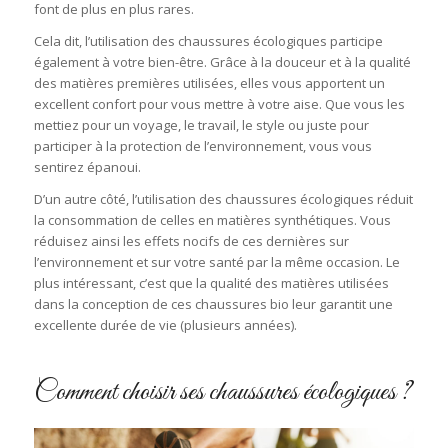
font de plus en plus rares.
Cela dit, l’utilisation des chaussures écologiques participe
également à votre bien-être. Grâce à la douceur et à la qualité
des matières premières utilisées, elles vous apportent un
excellent confort pour vous mettre à votre aise. Que vous les
mettiez pour un voyage, le travail, le style ou juste pour
participer à la protection de l’environnement, vous vous
sentirez épanoui.
D’un autre côté, l’utilisation des chaussures écologiques réduit
la consommation de celles en matières synthétiques. Vous
réduisez ainsi les effets nocifs de ces dernières sur
l’environnement et sur votre santé par la même occasion. Le
plus intéressant, c’est que la qualité des matières utilisées
dans la conception de ces chaussures bio leur garantit une
excellente durée de vie (plusieurs années).
Comment choisir ses chaussures écologiques ?