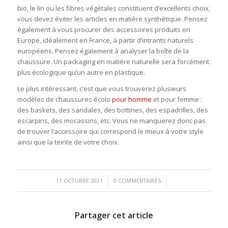
bio, le lin ou les fibres végétales constituent d’excellents choix,
vous devez éviter les articles en matière synthétique. Pensez
également à vous procurer des accessoires produits en
Europe, idéalement en France, à partir d’intrants naturels
européens. Pensez également à analyser la boîte de la
chaussure. Un packaging en matière naturelle sera forcément
plus écologique qu’un autre en plastique.
Le plus intéressant, c’est que vous trouverez plusieurs
modèles de chaussures écolo
pour homme
et pour femme :
des baskets, des sandales, des bottines, des espadrilles, des
escarpins, des mocassins, etc. Vous ne manquerez donc pas
de trouver l’accessoire qui correspond le mieux à votre style
ainsi que la teinte de votre choix.
/
/
11 OCTOBRE 2021
0 COMMENTAIRES
Partager cet article