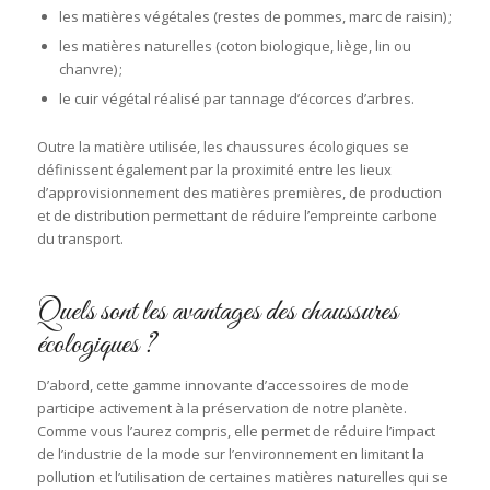
les matières végétales (restes de pommes, marc de raisin) ;
les matières naturelles (coton biologique, liège, lin ou
chanvre) ;
le cuir végétal réalisé par tannage d’écorces d’arbres.
Outre la matière utilisée, les chaussures écologiques se
définissent également par la proximité entre les lieux
d’approvisionnement des matières premières, de production
et de distribution permettant de réduire l’empreinte carbone
du transport.
Quels sont les avantages des chaussures
écologiques ?
D’abord, cette gamme innovante d’accessoires de mode
participe activement à la préservation de notre planète.
Comme vous l’aurez compris, elle permet de réduire l’impact
de l’industrie de la mode sur l’environnement en limitant la
pollution et l’utilisation de certaines matières naturelles qui se