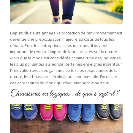
Depuis plusieurs années, la protection de l’environnement est
devenue une préoccupation majeure au cœur de tous les
débats. Pour les entreprises et les marques, il devient
important de réduire l’impact de leurs activités sur la nature.
Alors que la mode est considérée comme l’une des industries
les plus polluantes au monde, certaines enseignes misent sur
l’innovation avec des gammes de textiles respectueux de la
nature, les chaussures écologiques par exemple. Focus sur
ces accessoires de mode qui révolutionnent le secteur.
Chaussures écologiques : de quoi s’agit-il ?