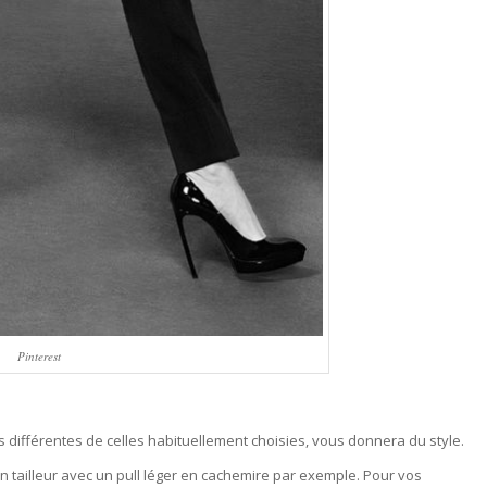
Pinterest
 différentes de celles habituellement choisies, vous donnera du style.
 tailleur avec un pull léger en cachemire par exemple. Pour vos