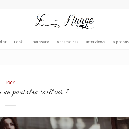
list
Look
Chaussure
Accessoires
Interviews
A propos
LOOK
un pantalon tailleur ?