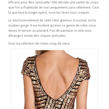
efficace pour être sensuelle ! Elle dévoile une partie du corps
que l’on a l’habitude de voir uniquement sans vêtement. C’est
là que tout la magie opère, vous les ferez tous craquer.
Le seul inconvénient de cette robe glamour à souhait, est le
soutien-gorge. Il est évident qu’avec ce genre de robe, vous
devez le laisser au placard. Pas de panique, si cela vous
dérange il existe des coques spéciales.
Voici ma sélection de robes coup de cœur :