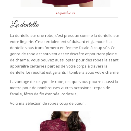
Disponible ici
La dentelle
La dentelle sur une robe, c’est presque comme la dentelle sur
votre lingerie. C’est terriblement séduisant et glamour ! La
dentelle vous transformera en femme fatale à coup sûr. Ce
genre de robe est souvent assez discrète et pourtant pleine
de charme. Vous pouvez aussi opter pour des robes laissant
apparaître certaines parties de votre corps à travers la
dentelle. Le résultat est garanti, il tombera sous votre charme.
L’avantage de ce type de robe, est que vous pourrez aussi la
mettre pour de nombreuses autres occasions : repas de
famille, fêtes de fin d’année, cocktails, …
Voici ma sélection de robes coup de cœur :