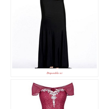
Disponible ici