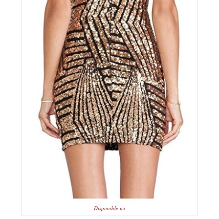
Disponible ici