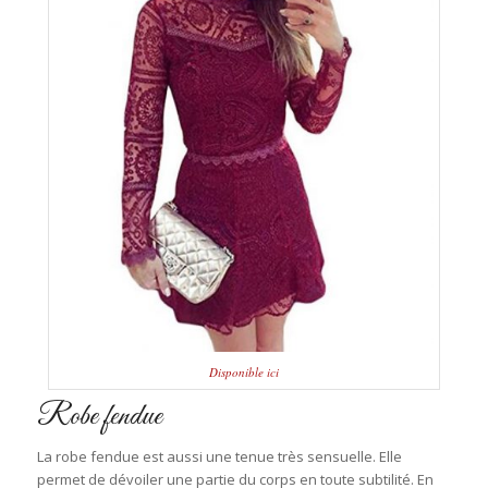
Disponible ici
Robe fendue
La robe fendue est aussi une tenue très sensuelle. Elle
permet de dévoiler une partie du corps en toute subtilité. En