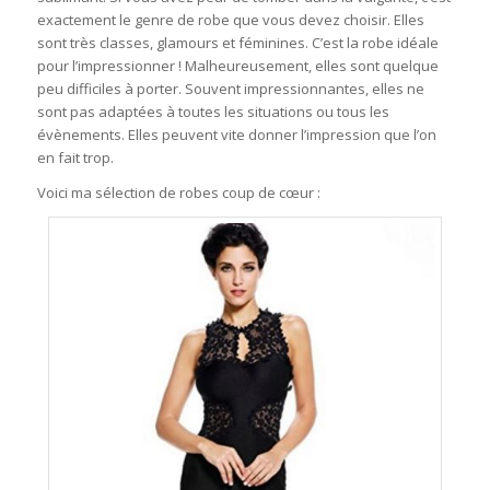
exactement le genre de robe que vous devez choisir. Elles
sont très classes, glamours et féminines. C’est la robe idéale
pour l’impressionner ! Malheureusement, elles sont quelque
peu difficiles à porter. Souvent impressionnantes, elles ne
sont pas adaptées à toutes les situations ou tous les
évènements. Elles peuvent vite donner l’impression que l’on
en fait trop.
Voici ma sélection de robes coup de cœur :