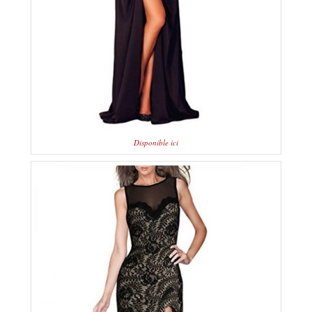
Disponible ici