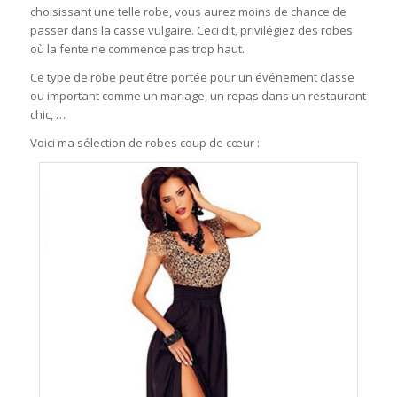
choisissant une telle robe, vous aurez moins de chance de
passer dans la casse vulgaire. Ceci dit, privilégiez des robes
où la fente ne commence pas trop haut.
Ce type de robe peut être portée pour un événement classe
ou important comme un mariage, un repas dans un restaurant
chic, …
Voici ma sélection de robes coup de cœur :