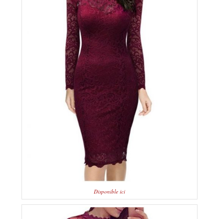
Disponible ici