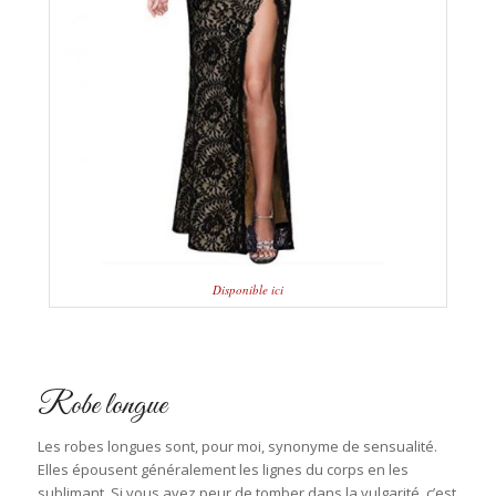
Disponible ici
Robe longue
Les robes longues sont, pour moi, synonyme de sensualité.
Elles épousent généralement les lignes du corps en les
sublimant. Si vous avez peur de tomber dans la vulgarité, c’est