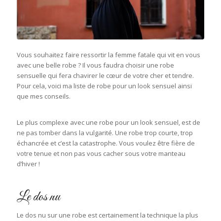
Vous souhaitez faire ressortir la femme fatale qui vit en vous
avec une belle robe ? Il vous faudra choisir une robe
sensuelle qui fera chavirer le cœur de votre cher et tendre.
Pour cela, voici ma liste de robe pour un look sensuel ainsi
que mes conseils.
Le plus complexe avec une robe pour un look sensuel, est de
ne pas tomber dans la vulgarité. Une robe trop courte, trop
échancrée et c’est la catastrophe. Vous voulez être fière de
votre tenue et non pas vous cacher sous votre manteau
d’hiver !
Le dos nu
Le dos nu sur une robe est certainement la technique la plus