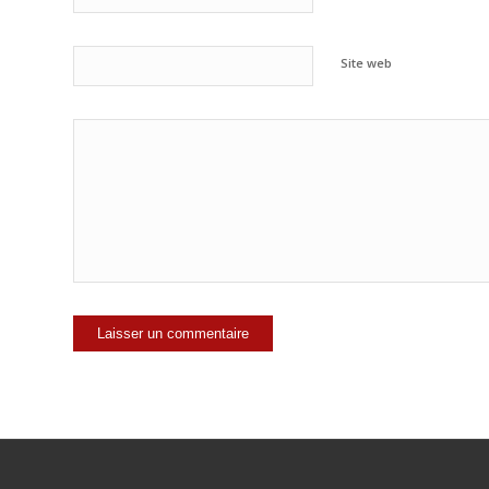
Site web