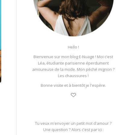
Hello !
Bienvenue sur mon blog E-Nuage ! Moi c'est
Léa, étudiante parisienne éperdument
amoureuse de la mode. Mon péché mignon ?
Les chaussures !
Bonne visite et à bientôt je l'espère.
Tu veux m'envoyer un petit mot d'amour ?
Une question ? Alors c'est par ici :