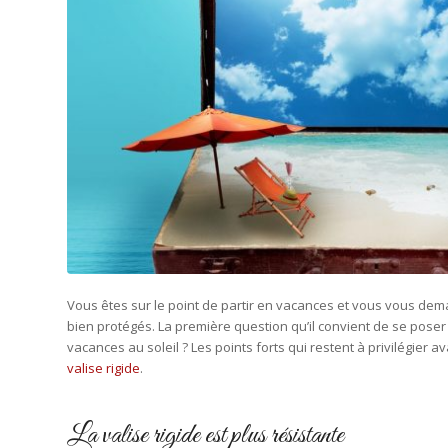
Vous êtes sur le point de partir en vacances et vous vous dem
bien protégés. La première question qu’il convient de se poser :
vacances au soleil ? Les points forts qui restent à privilégier avan
valise rigide
.
La valise rigide est plus résistante