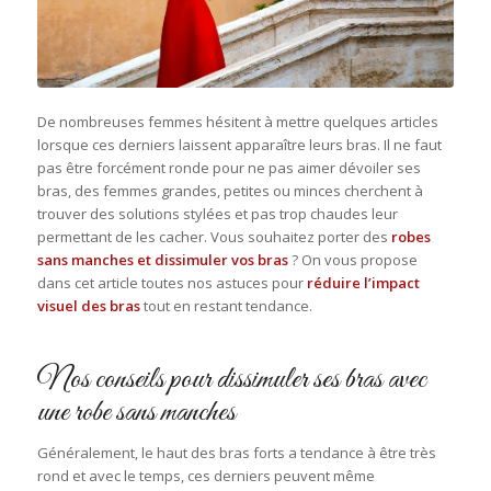
De nombreuses femmes hésitent à mettre quelques articles
lorsque ces derniers laissent apparaître leurs bras. Il ne faut
pas être forcément ronde pour ne pas aimer dévoiler ses
bras, des femmes grandes, petites ou minces cherchent à
trouver des solutions stylées et pas trop chaudes leur
permettant de les cacher. Vous souhaitez porter des
robes
sans manches et dissimuler vos bras
? On vous propose
dans cet article toutes nos astuces pour
réduire l’impact
visuel des bras
tout en restant tendance.
Nos conseils pour dissimuler ses bras avec
une robe sans manches
Généralement, le haut des bras forts a tendance à être très
rond et avec le temps, ces derniers peuvent même