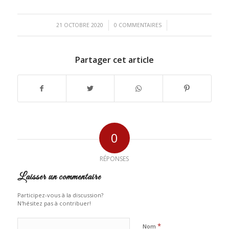
/
/
21 OCTOBRE 2020
0 COMMENTAIRES
Partager cet article
0
RÉPONSES
Laisser un commentaire
Participez-vous à la discussion?
N'hésitez pas à contribuer!
*
Nom