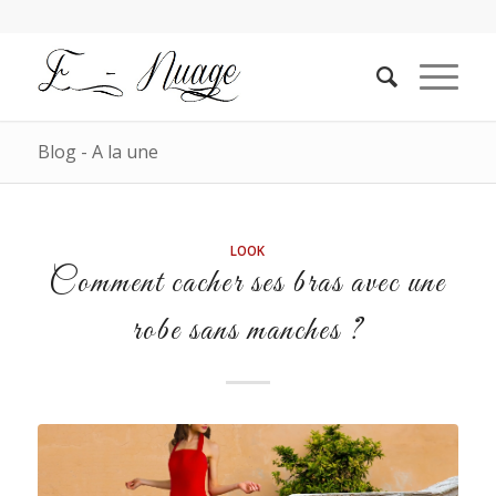
Blog - A la une
LOOK
Comment cacher ses bras avec une
robe sans manches ?